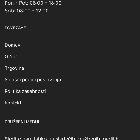
Pon - Pet: 08:00 - 18:00
Sob: 08:00 - 12:00
POVEZAVE
Domov
O Nas
Trgovina
Splošni pogoji poslovanja
Politika zasebnosti
Kontakt
DRUŽBENI MEDIJI
Sledite nam lahko na sledečih družbenih medijih: