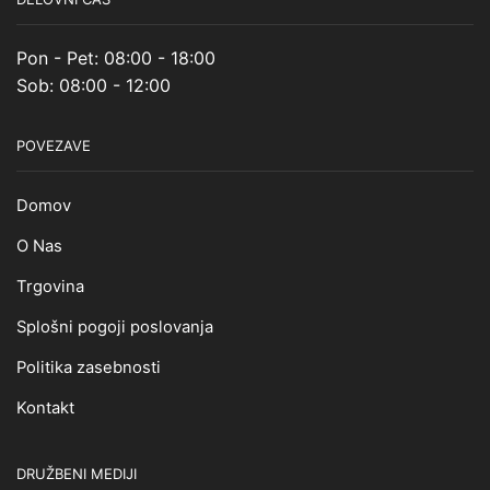
Pon - Pet: 08:00 - 18:00
Sob: 08:00 - 12:00
POVEZAVE
Domov
O Nas
Trgovina
Splošni pogoji poslovanja
Politika zasebnosti
Kontakt
DRUŽBENI MEDIJI