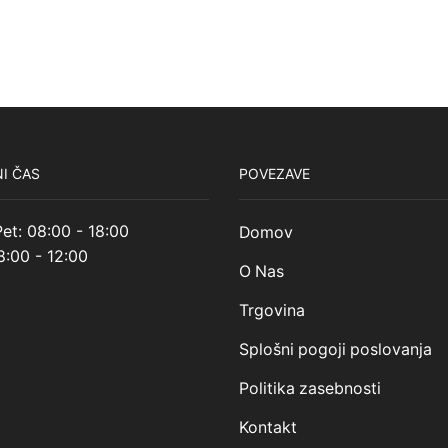
I ČAS
POVEZAVE
et: 08:00 - 18:00
Domov
8:00 - 12:00
O Nas
Trgovina
Splošni pogoji poslovanja
Politika zasebnosti
Kontakt